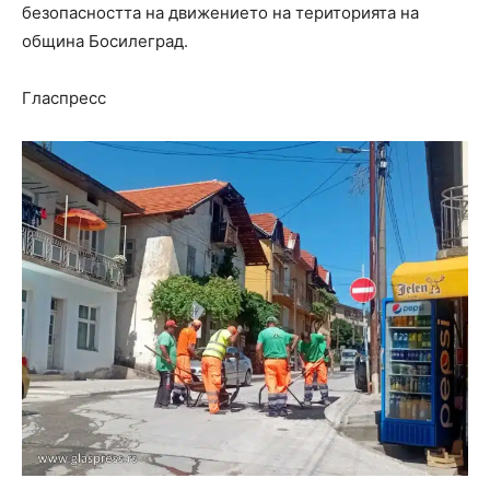
безопасността на движението на територията на
община Босилеград.
Гласпресс