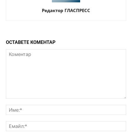
Редактор ГЛАСПРЕСС
ОСТАВЕТЕ КОМЕНТАР