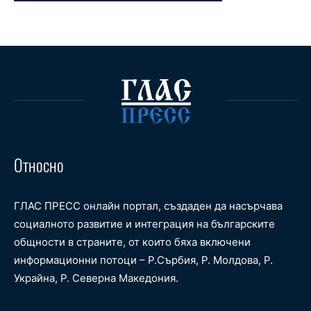
Относно
ГЛАС ПРЕСС онлайн портал, създаден да насърчава
социалното развитие и интеграция на българските
общности в страните, от които бяха включени
информационни потоци – Р.Сърбия, Р. Молдова, Р.
Украйна, Р. Северна Македония.