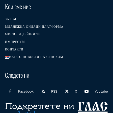
Кои сме ние
ЗА НАС
МЛАДЕЖКА ОНЛАЙН ПЛАТФОРМА
МИСИЯ И ДЕЙНОСТИ
ИМПРЕСУМ
КОНТАКТИ
ИЗДВОЈ НОВОСТИ НА СРПСКОМ
Следете ни
Facebook
RSS
X
Youtube