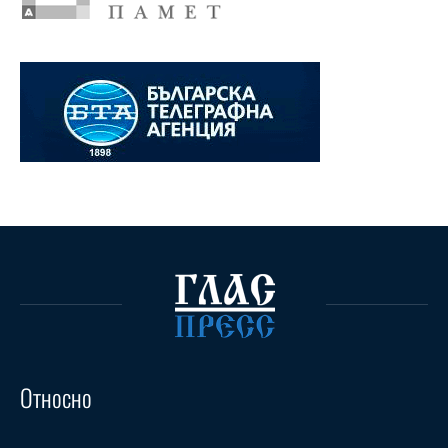
Относно