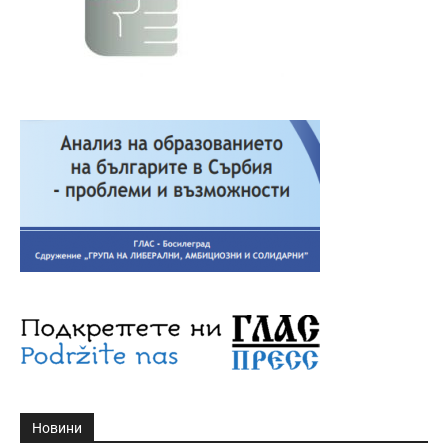
Новини