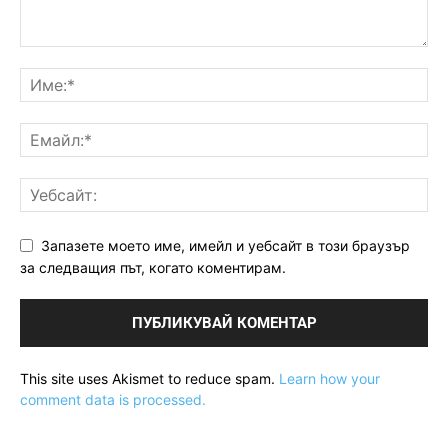
Запазете моето име, имейл и уебсайт в този браузър
за следващия път, когато коментирам.
This site uses Akismet to reduce spam.
Learn how your
comment data is processed.