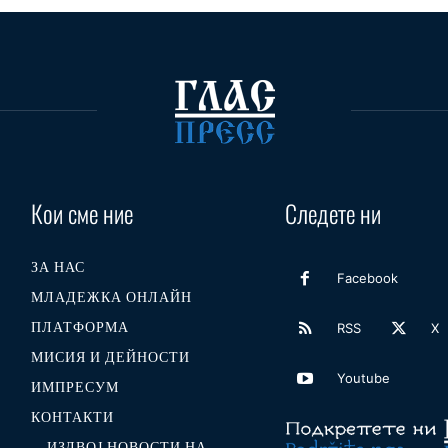
Кои сме ние
Следете ни
ЗА НАС
Facebook
МЛАДЕЖКА ОНЛАЙН
ПЛАТФОРМА
RSS
X
МИСИЯ И ДЕЙНОСТИ
Youtube
ИМПРЕСУМ
КОНТАКТИ