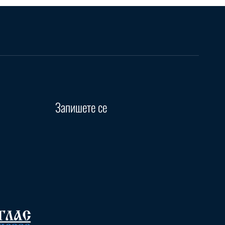
Запишете се