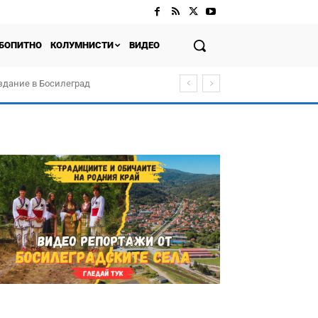
БОПИТНО
КОЛУМНИСТИ
ВИДЕО
здание в Босилеград