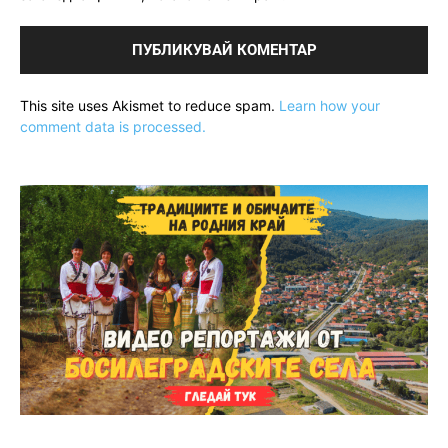
This site uses Akismet to reduce spam.
Learn how your
comment data is processed.