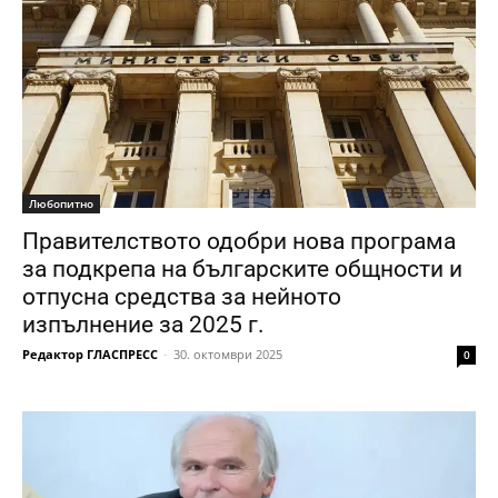
Любопитно
Правителството одобри нова програма
за подкрепа на българските общности и
отпусна средства за нейното
изпълнение за 2025 г.
Редактор ГЛАСПРЕСС
-
30. октомври 2025
0