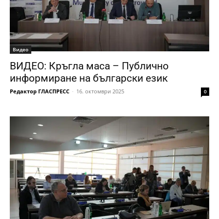
Видео
ВИДЕО: Кръгла маса – Публично
информиране на български език
Редактор ГЛАСПРЕСС
-
16. октомври 2025
0