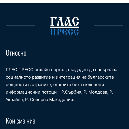
Относно
ГЛАС ПРЕСС онлайн портал, създаден да насърчава
социалното развитие и интеграция на българските
общности в страните, от които бяха включени
информационни потоци – Р.Сърбия, Р. Молдова, Р.
Украйна, Р. Северна Македония.
Кои сме ние