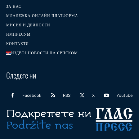
ЗА НАС
МЛАДЕЖКА ОНЛАЙН ПЛАТФОРМА
МИСИЯ И ДЕЙНОСТИ
ИМПРЕСУМ
КОНТАКТИ
ИЗДВОЈ НОВОСТИ НА СРПСКОМ
Следете ни
Facebook
RSS
X
Youtube