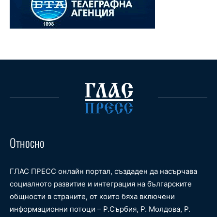
Относно
ГЛАС ПРЕСС онлайн портал, създаден да насърчава
социалното развитие и интеграция на българските
общности в страните, от които бяха включени
информационни потоци – Р.Сърбия, Р. Молдова, Р.