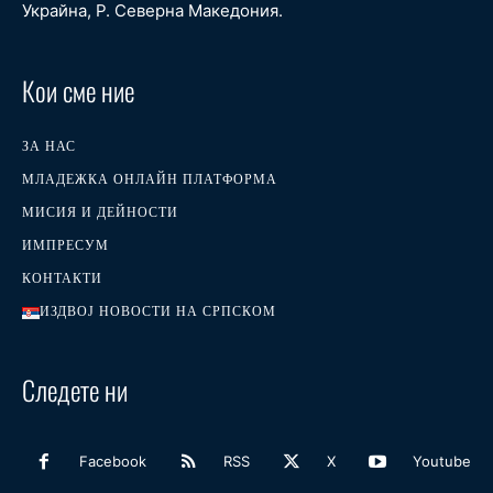
Украйна, Р. Северна Македония.
Кои сме ние
ЗА НАС
МЛАДЕЖКА ОНЛАЙН ПЛАТФОРМА
МИСИЯ И ДЕЙНОСТИ
ИМПРЕСУМ
КОНТАКТИ
ИЗДВОЈ НОВОСТИ НА СРПСКОМ
Следете ни
Facebook
RSS
X
Youtube