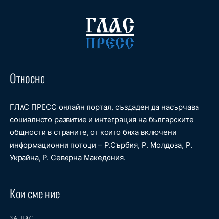
Относно
ГЛАС ПРЕСС онлайн портал, създаден да насърчава
социалното развитие и интеграция на българските
общности в страните, от които бяха включени
информационни потоци – Р.Сърбия, Р. Молдова, Р.
Украйна, Р. Северна Македония.
Кои сме ние
ЗА НАС