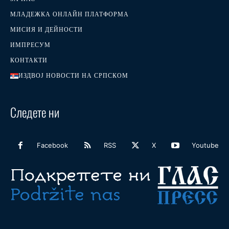
МЛАДЕЖКА ОНЛАЙН ПЛАТФОРМА
МИСИЯ И ДЕЙНОСТИ
ИМПРЕСУМ
КОНТАКТИ
ИЗДВОЈ НОВОСТИ НА СРПСКОМ
Следете ни
Facebook
RSS
X
Youtube