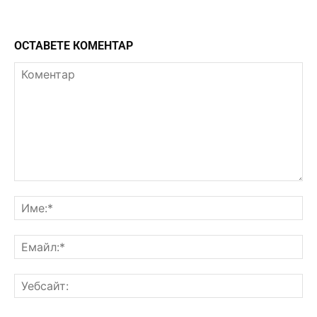
ОСТАВЕТЕ КОМЕНТАР