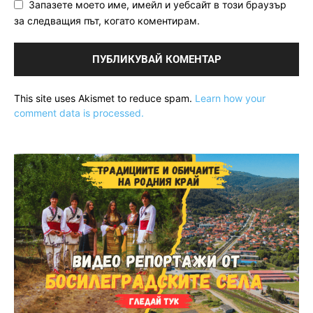
Запазете моето име, имейл и уебсайт в този браузър
за следващия път, когато коментирам.
This site uses Akismet to reduce spam.
Learn how your
comment data is processed.