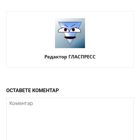
Редактор ГЛАСПРЕСС
ОСТАВЕТЕ КОМЕНТАР