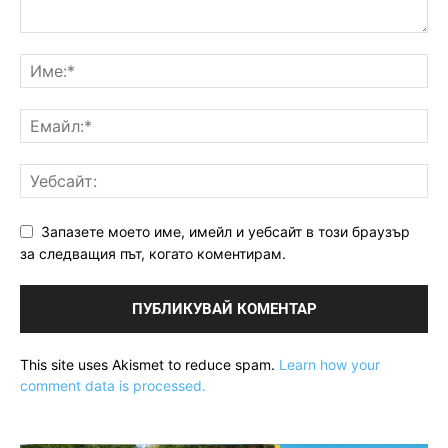
Запазете моето име, имейл и уебсайт в този браузър
за следващия път, когато коментирам.
This site uses Akismet to reduce spam.
Learn how your
comment data is processed.