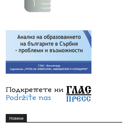
Новини