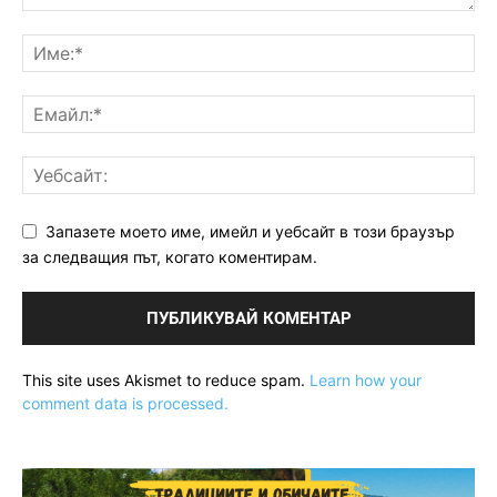
Запазете моето име, имейл и уебсайт в този браузър
за следващия път, когато коментирам.
This site uses Akismet to reduce spam.
Learn how your
comment data is processed.