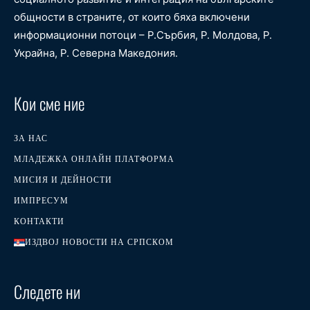
общности в страните, от които бяха включени
информационни потоци – Р.Сърбия, Р. Молдова, Р.
Украйна, Р. Северна Македония.
Кои сме ние
ЗА НАС
МЛАДЕЖКА ОНЛАЙН ПЛАТФОРМА
МИСИЯ И ДЕЙНОСТИ
ИМПРЕСУМ
КОНТАКТИ
ИЗДВОЈ НОВОСТИ НА СРПСКОМ
Следете ни