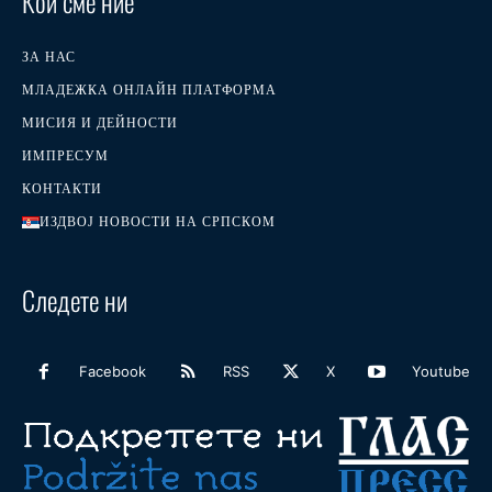
Кои сме ние
ЗА НАС
МЛАДЕЖКА ОНЛАЙН ПЛАТФОРМА
МИСИЯ И ДЕЙНОСТИ
ИМПРЕСУМ
КОНТАКТИ
ИЗДВОЈ НОВОСТИ НА СРПСКОМ
Следете ни
Facebook
RSS
X
Youtube