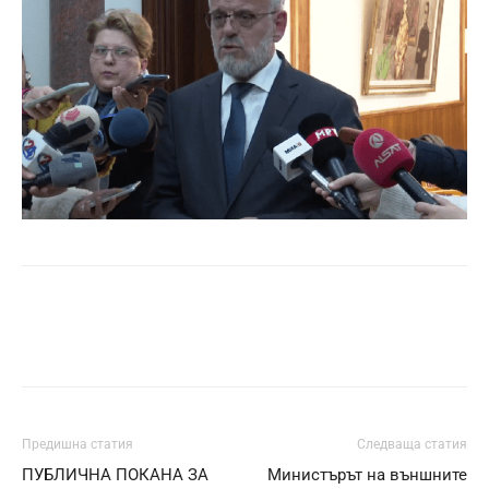
Предишна статия
Следваща статия
ПУБЛИЧНА ПОКАНА ЗА
Министърът на външните