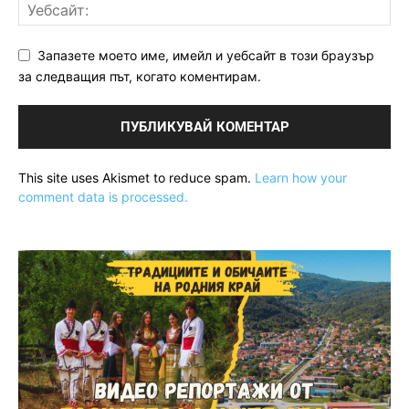
Запазете моето име, имейл и уебсайт в този браузър
за следващия път, когато коментирам.
This site uses Akismet to reduce spam.
Learn how your
comment data is processed.