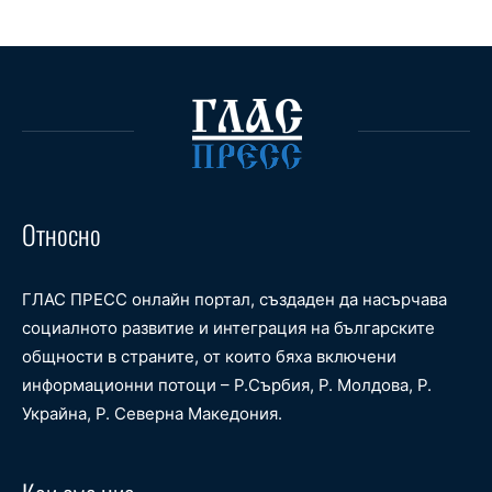
Относно
ГЛАС ПРЕСС онлайн портал, създаден да насърчава
социалното развитие и интеграция на българските
общности в страните, от които бяха включени
информационни потоци – Р.Сърбия, Р. Молдова, Р.
Украйна, Р. Северна Македония.