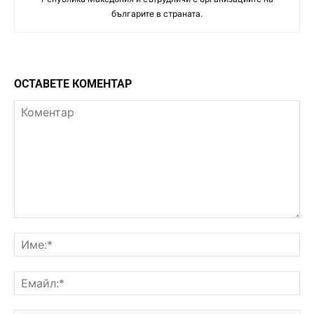
българите в страната.
ОСТАВЕТЕ КОМЕНТАР