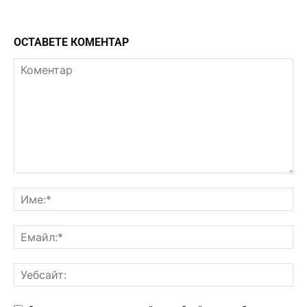
ОСТАВЕТЕ КОМЕНТАР