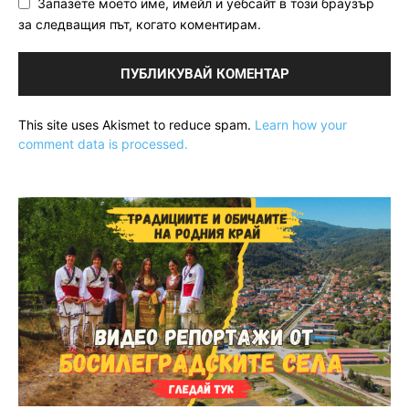
Запазете моето име, имейл и уебсайт в този браузър
за следващия път, когато коментирам.
This site uses Akismet to reduce spam.
Learn how your
comment data is processed.