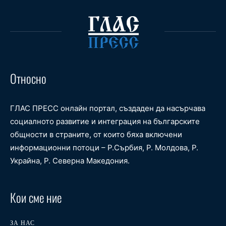
Относно
ГЛАС ПРЕСС онлайн портал, създаден да насърчава
социалното развитие и интеграция на българските
общности в страните, от които бяха включени
информационни потоци – Р.Сърбия, Р. Молдова, Р.
Украйна, Р. Северна Македония.
Кои сме ние
ЗА НАС