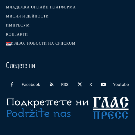
МЛАДЕЖКА ОНЛАЙН ПЛАТФОРМА
МИСИЯ И ДЕЙНОСТИ
ИМПРЕСУМ
КОНТАКТИ
ИЗДВОЈ НОВОСТИ НА СРПСКОМ
Следете ни
Facebook
RSS
X
Youtube