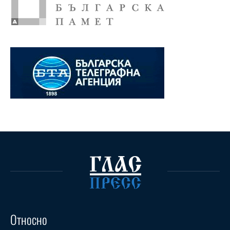
Относно