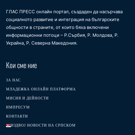
ГЛАС ПРЕСС онлайн портал, създаден да насърчава
социалното развитие и интеграция на българските
общности в страните, от които бяха включени
информационни потоци – Р.Сърбия, Р. Молдова, Р.
Украйна, Р. Северна Македония.
Кои сме ние
ЗА НАС
МЛАДЕЖКА ОНЛАЙН ПЛАТФОРМА
МИСИЯ И ДЕЙНОСТИ
ИМПРЕСУМ
КОНТАКТИ
ИЗДВОЈ НОВОСТИ НА СРПСКОМ