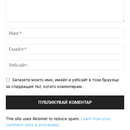
Запазете моето име, имейл и уебсайт в този браузър
за следващия път, когато коментирам.
This site uses Akismet to reduce spam.
Learn how your
comment data is processed.