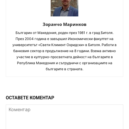
Зоранчо Маринков
Българин от Македония, роден през 1981 г. в град Битоля.
През 2004 година е завършил Икономически факултет на
университетът «Свети Климент Охридски» в Битоля. Работи в
банковия сектор в продължение на 8 години. Взема активно
участие в културно-просветната дейност на българите в
Република Македония и сътрудничи с организациите на
българите в страната.
ОСТАВЕТЕ КОМЕНТАР