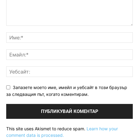
Запазете моето име, имейл и уебсайт в този браузър
за следващия път, когато коментирам.
This site uses Akismet to reduce spam.
Learn how your
comment data is processed.