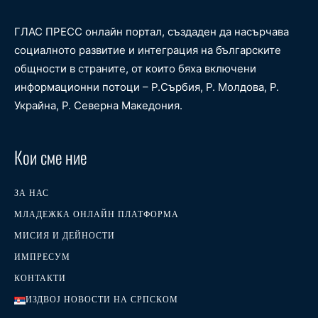
ГЛАС ПРЕСС онлайн портал, създаден да насърчава
социалното развитие и интеграция на българските
общности в страните, от които бяха включени
информационни потоци – Р.Сърбия, Р. Молдова, Р.
Украйна, Р. Северна Македония.
Кои сме ние
ЗА НАС
МЛАДЕЖКА ОНЛАЙН ПЛАТФОРМА
МИСИЯ И ДЕЙНОСТИ
ИМПРЕСУМ
КОНТАКТИ
ИЗДВОЈ НОВОСТИ НА СРПСКОМ