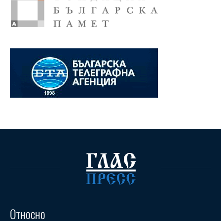
Относно