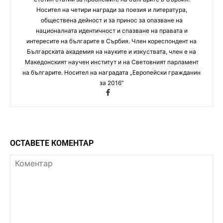
Носител на четири награди за поезия и литература,
обществена дейност и за принос за опазване на
националната идентичност и спазване на правата и
интересите на българите в Сърбия. Член кореспондент на
Българската академия на науките и изкуствата, член е на
Македонският научен институт и на Световният парламент
на българите. Носител на наградата „Европейски гражданин
за 2016“
ОСТАВЕТЕ КОМЕНТАР