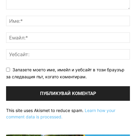
Запазете моето име, имейл и уебсайт в този браузър
за следващия път, когато коментирам.
This site uses Akismet to reduce spam.
Learn how your
comment data is processed.