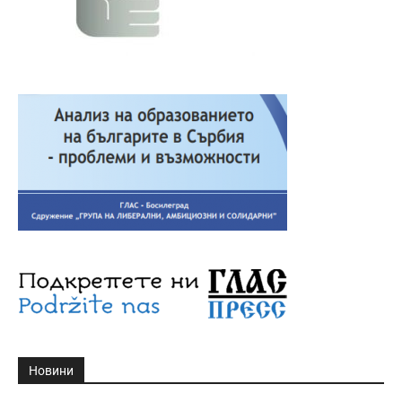
Новини