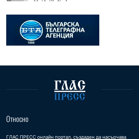
Относно
ГЛАС ПРЕСС онлайн портал, създаден да насърчава