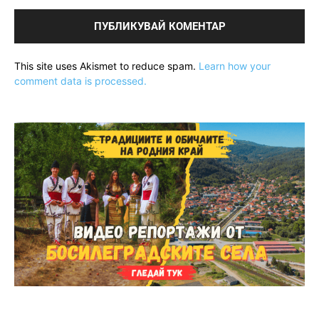
This site uses Akismet to reduce spam.
Learn how your
comment data is processed.