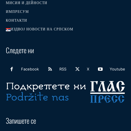
МИСИЯ И ДЕЙНОСТИ
ИМПРЕСУМ
КОНТАКТИ
ИЗДВОЈ НОВОСТИ НА СРПСКОМ
Следете ни
Facebook
RSS
X
Youtube
Запишете се