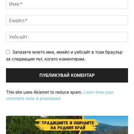
Запазете моето име, имейл и уебсайт в този браузър
за следващия път, когато коментирам.
This site uses Akismet to reduce spam.
Learn how your
comment data is processed.