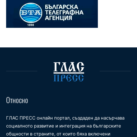
Относно
ГЛАС ПРЕСС онлайн портал, създаден да насърчава
социалното развитие и интеграция на българските
общности в страните, от които бяха включени