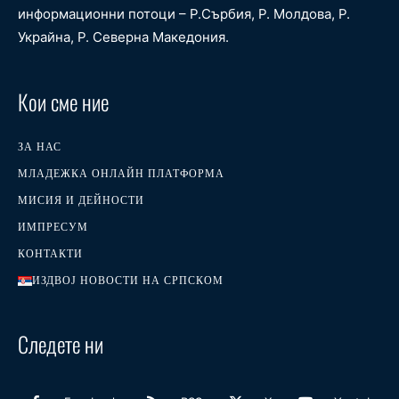
информационни потоци – Р.Сърбия, Р. Молдова, Р.
Украйна, Р. Северна Македония.
Кои сме ние
ЗА НАС
МЛАДЕЖКА ОНЛАЙН ПЛАТФОРМА
МИСИЯ И ДЕЙНОСТИ
ИМПРЕСУМ
КОНТАКТИ
ИЗДВОЈ НОВОСТИ НА СРПСКОМ
Следете ни