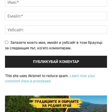
Запазете моето име, имейл и уебсайт в този браузър
за следващия път, когато коментирам.
This site uses Akismet to reduce spam.
Learn how your
comment data is processed.