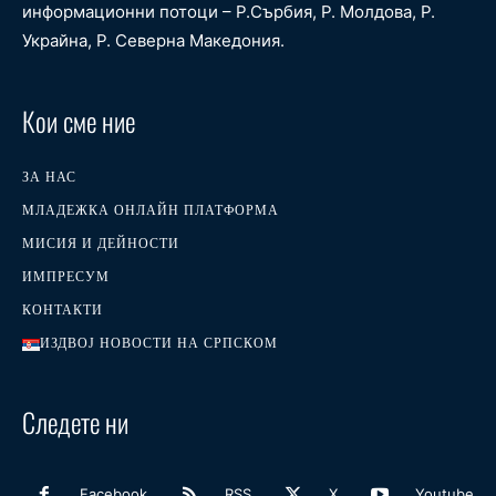
информационни потоци – Р.Сърбия, Р. Молдова, Р.
Украйна, Р. Северна Македония.
Кои сме ние
ЗА НАС
МЛАДЕЖКА ОНЛАЙН ПЛАТФОРМА
МИСИЯ И ДЕЙНОСТИ
ИМПРЕСУМ
КОНТАКТИ
ИЗДВОЈ НОВОСТИ НА СРПСКОМ
Следете ни
Facebook
RSS
X
Youtube