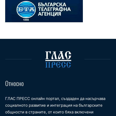
Относно
ГЛАС ПРЕСС онлайн портал, създаден да насърчава
социалното развитие и интеграция на българските
общности в страните, от които бяха включени