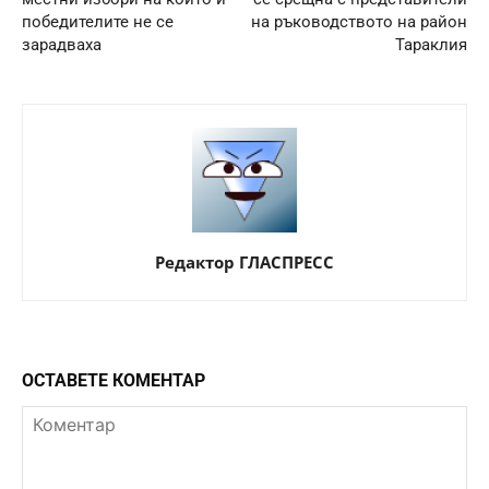
победителите не се
на ръководството на район
зарадваха
Тараклия
Редактор ГЛАСПРЕСС
ОСТАВЕТЕ КОМЕНТАР