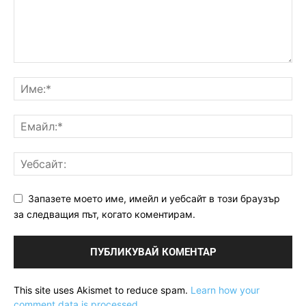
Запазете моето име, имейл и уебсайт в този браузър
за следващия път, когато коментирам.
This site uses Akismet to reduce spam.
Learn how your
comment data is processed.