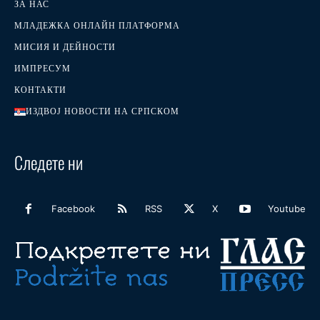
ЗА НАС
МЛАДЕЖКА ОНЛАЙН ПЛАТФОРМА
МИСИЯ И ДЕЙНОСТИ
ИМПРЕСУМ
КОНТАКТИ
ИЗДВОЈ НОВОСТИ НА СРПСКОМ
Следете ни
Facebook
RSS
X
Youtube