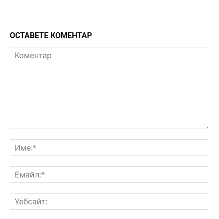
ОСТАВЕТЕ КОМЕНТАР