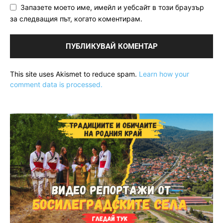
Запазете моето име, имейл и уебсайт в този браузър
за следващия път, когато коментирам.
This site uses Akismet to reduce spam.
Learn how your
comment data is processed.