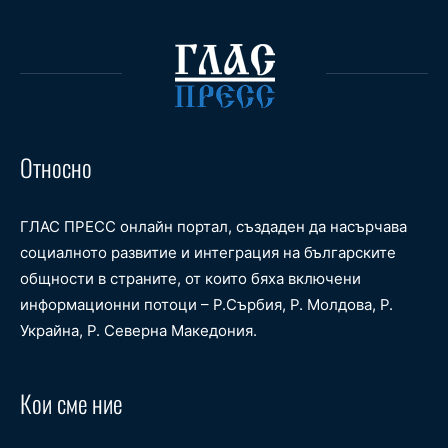
Относно
ГЛАС ПРЕСС онлайн портал, създаден да насърчава
социалното развитие и интеграция на българските
общности в страните, от които бяха включени
информационни потоци – Р.Сърбия, Р. Молдова, Р.
Украйна, Р. Северна Македония.
Кои сме ние