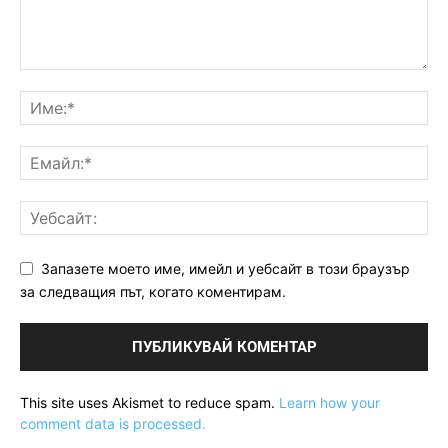
Запазете моето име, имейл и уебсайт в този браузър
за следващия път, когато коментирам.
This site uses Akismet to reduce spam.
Learn how your
comment data is processed.