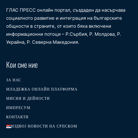
ГЛАС ПРЕСС онлайн портал, създаден да насърчава
социалното развитие и интеграция на българските
общности в страните, от които бяха включени
информационни потоци – Р.Сърбия, Р. Молдова, Р.
Украйна, Р. Северна Македония.
Кои сме ние
ЗА НАС
МЛАДЕЖКА ОНЛАЙН ПЛАТФОРМА
МИСИЯ И ДЕЙНОСТИ
ИМПРЕСУМ
КОНТАКТИ
ИЗДВОЈ НОВОСТИ НА СРПСКОМ