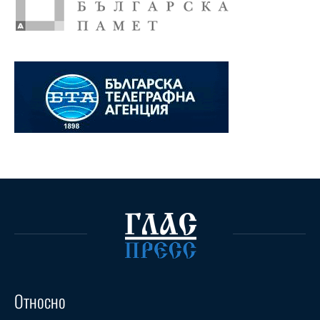
Относно