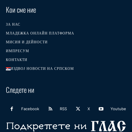
Кои сме ние
ЗА НАС
МЛАДЕЖКА ОНЛАЙН ПЛАТФОРМА
МИСИЯ И ДЕЙНОСТИ
ИМПРЕСУМ
КОНТАКТИ
ИЗДВОЈ НОВОСТИ НА СРПСКОМ
Следете ни
Facebook
RSS
X
Youtube