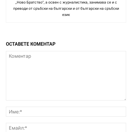
„Ново Братство”, а освен с журналистика, занимава се и с
преводи от сръбски на български и от български на сръбски
език
ОСТАВЕТЕ КОМЕНТАР