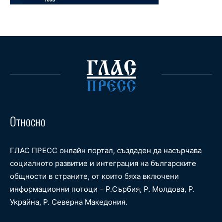
Относно
ГЛАС ПРЕСС онлайн портал, създаден да насърчава
социалното развитие и интеграция на българските
общности в страните, от които бяха включени
информационни потоци – Р.Сърбия, Р. Молдова, Р.
Украйна, Р. Северна Македония.