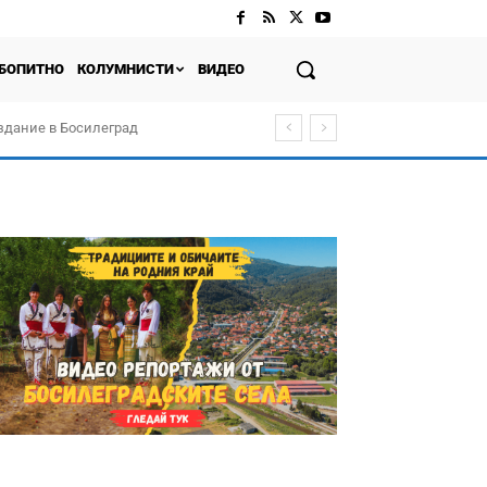
БОПИТНО
КОЛУМНИСТИ
ВИДЕО
здание в Босилеград