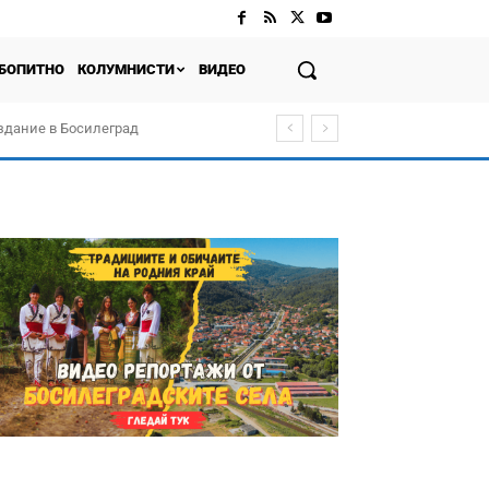
БОПИТНО
КОЛУМНИСТИ
ВИДЕО
здание в Босилеград