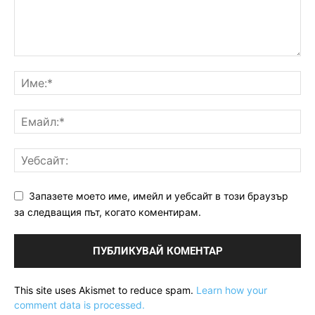
Запазете моето име, имейл и уебсайт в този браузър
за следващия път, когато коментирам.
This site uses Akismet to reduce spam.
Learn how your
comment data is processed.