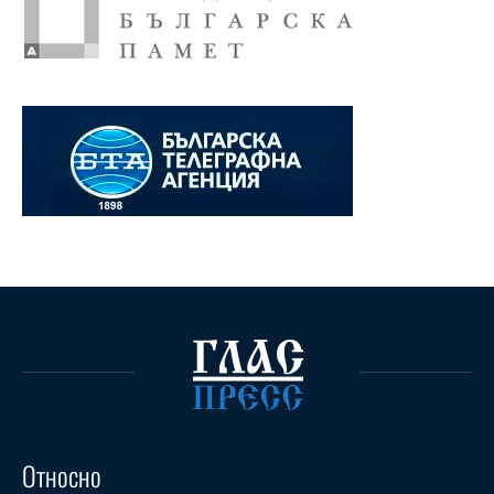
Относно