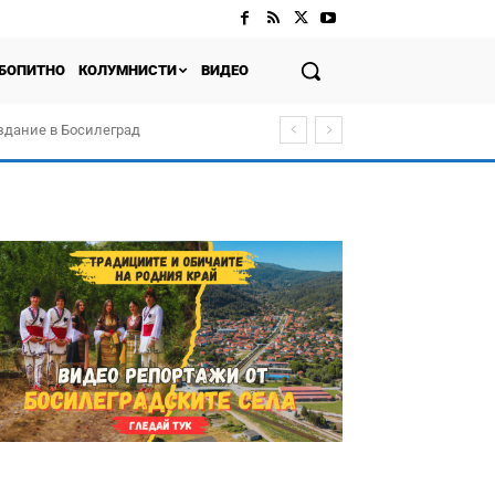
БОПИТНО
КОЛУМНИСТИ
ВИДЕО
здание в Босилеград