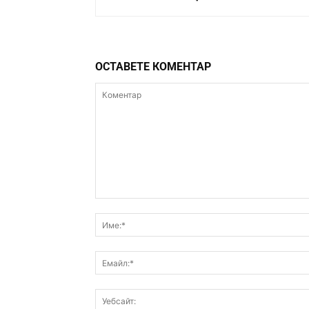
ОСТАВЕТЕ КОМЕНТАР