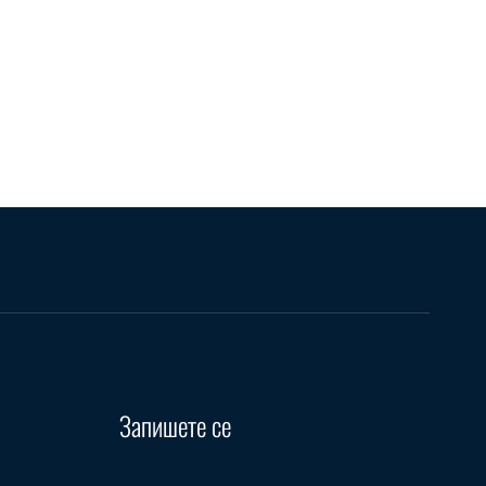
Запишете се