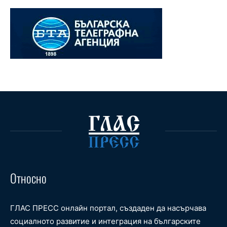
Относно
ГЛАС ПРЕСС онлайн портал, създаден да насърчава
социалното развитие и интеграция на българските