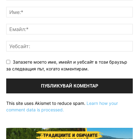
Запазете моето име, имейл и уебсайт в този браузър
за следващия път, когато коментирам.
This site uses Akismet to reduce spam.
Learn how your
comment data is processed.