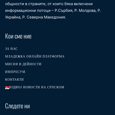
общности в страните, от които бяха включени
информационни потоци – Р.Сърбия, Р. Молдова, Р.
Украйна, Р. Северна Македония.
Кои сме ние
ЗА НАС
МЛАДЕЖКА ОНЛАЙН ПЛАТФОРМА
МИСИЯ И ДЕЙНОСТИ
ИМПРЕСУМ
КОНТАКТИ
ИЗДВОЈ НОВОСТИ НА СРПСКОМ
Следете ни