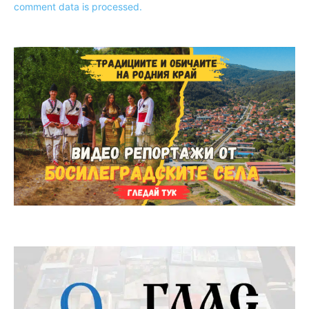
comment data is processed.