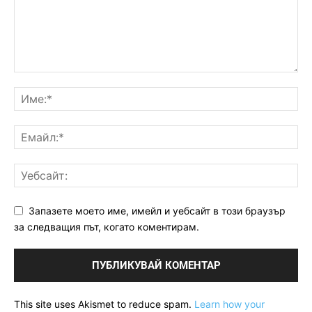
Запазете моето име, имейл и уебсайт в този браузър
за следващия път, когато коментирам.
This site uses Akismet to reduce spam.
Learn how your