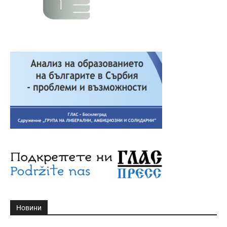
Новини