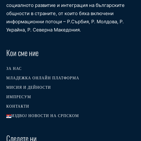
социалното развитие и интеграция на българските
общности в страните, от които бяха включени
информационни потоци – Р.Сърбия, Р. Молдова, Р.
Украйна, Р. Северна Македония.
Кои сме ние
ЗА НАС
МЛАДЕЖКА ОНЛАЙН ПЛАТФОРМА
МИСИЯ И ДЕЙНОСТИ
ИМПРЕСУМ
КОНТАКТИ
ИЗДВОЈ НОВОСТИ НА СРПСКОМ
Следете ни