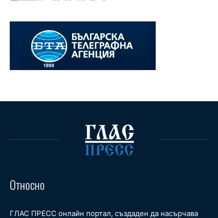
Относно
ГЛАС ПРЕСС онлайн портал, създаден да насърчава