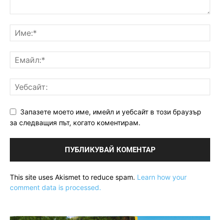
Запазете моето име, имейл и уебсайт в този браузър
за следващия път, когато коментирам.
This site uses Akismet to reduce spam.
Learn how your
comment data is processed.