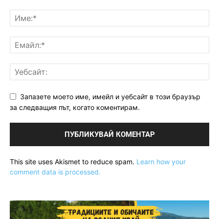
Запазете моето име, имейл и уебсайт в този браузър
за следващия път, когато коментирам.
This site uses Akismet to reduce spam.
Learn how your
comment data is processed.