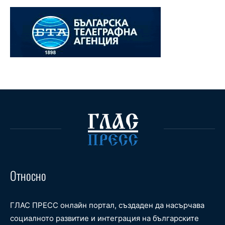
Относно
ГЛАС ПРЕСС онлайн портал, създаден да насърчава
социалното развитие и интеграция на българските