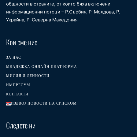
общности в страните, от които бяха включени
информационни потоци – Р.Сърбия, Р. Молдова, Р.
Украйна, Р. Северна Македония.
Кои сме ние
ЗА НАС
МЛАДЕЖКА ОНЛАЙН ПЛАТФОРМА
МИСИЯ И ДЕЙНОСТИ
ИМПРЕСУМ
КОНТАКТИ
ИЗДВОЈ НОВОСТИ НА СРПСКОМ
Следете ни