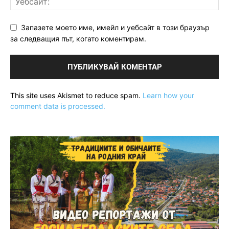
Запазете моето име, имейл и уебсайт в този браузър
за следващия път, когато коментирам.
This site uses Akismet to reduce spam.
Learn how your
comment data is processed.