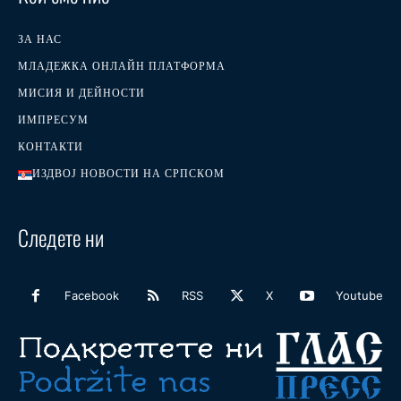
ЗА НАС
МЛАДЕЖКА ОНЛАЙН ПЛАТФОРМА
МИСИЯ И ДЕЙНОСТИ
ИМПРЕСУМ
КОНТАКТИ
ИЗДВОЈ НОВОСТИ НА СРПСКОМ
Следете ни
Facebook
RSS
X
Youtube