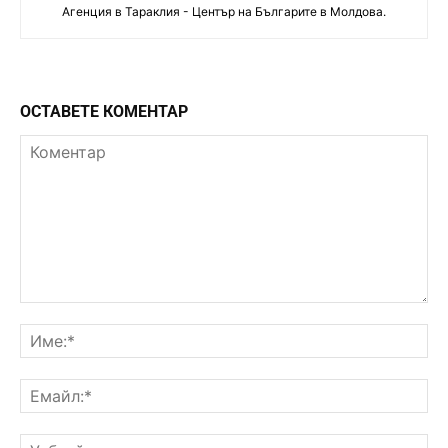
Агенция в Тараклия - Център на Българите в Молдова.
ОСТАВЕТЕ КОМЕНТАР