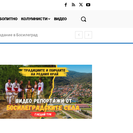
БОПИТНО
КОЛУМНИСТИ
ВИДЕО
здание в Босилеград