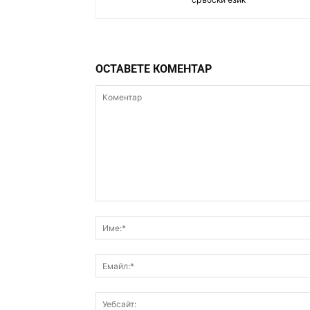
ОСТАВЕТЕ КОМЕНТАР