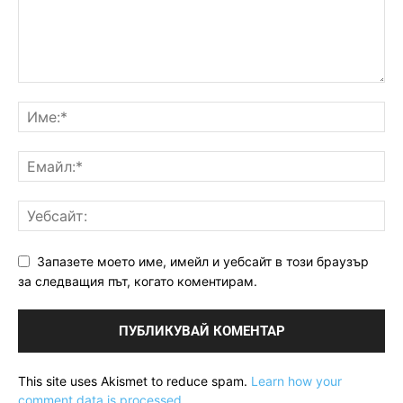
Запазете моето име, имейл и уебсайт в този браузър
за следващия път, когато коментирам.
This site uses Akismet to reduce spam.
Learn how your
comment data is processed.