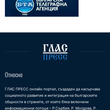
Относно
ГЛАС ПРЕСС онлайн портал, създаден да насърчава
социалното развитие и интеграция на българските
общности в страните, от които бяха включени
информационни потоци – Р.Сърбия, Р. Молдова, Р.