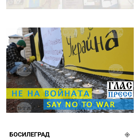
БОСИЛЕГРАД