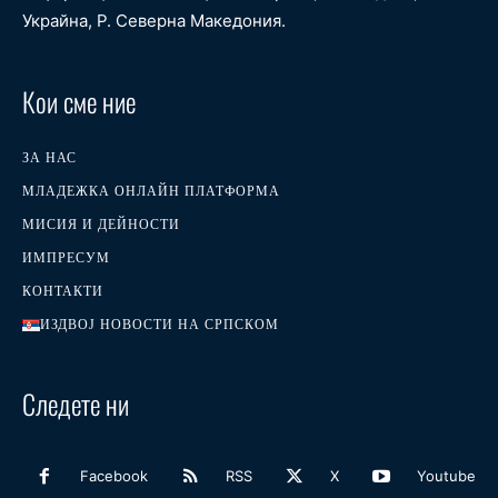
Украйна, Р. Северна Македония.
Кои сме ние
ЗА НАС
МЛАДЕЖКА ОНЛАЙН ПЛАТФОРМА
МИСИЯ И ДЕЙНОСТИ
ИМПРЕСУМ
КОНТАКТИ
ИЗДВОЈ НОВОСТИ НА СРПСКОМ
Следете ни
Facebook
RSS
X
Youtube