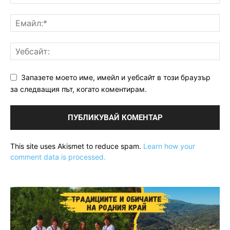
Запазете моето име, имейл и уебсайт в този браузър
за следващия път, когато коментирам.
This site uses Akismet to reduce spam.
Learn how your
comment data is processed.