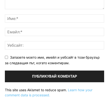
Запазете моето име, имейл и уебсайт в този браузър
за следващия път, когато коментирам.
This site uses Akismet to reduce spam.
Learn how your
comment data is processed.