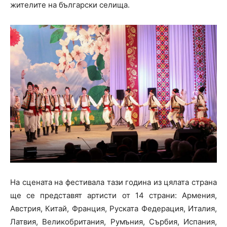
жителите на български селища.
На сцената на фестивала тази година из цялата страна
ще се представят артисти от 14 страни: Армения,
Австрия, Китай, Франция, Руската Федерация, Италия,
Латвия, Великобритания, Румъния, Сърбия, Испания,