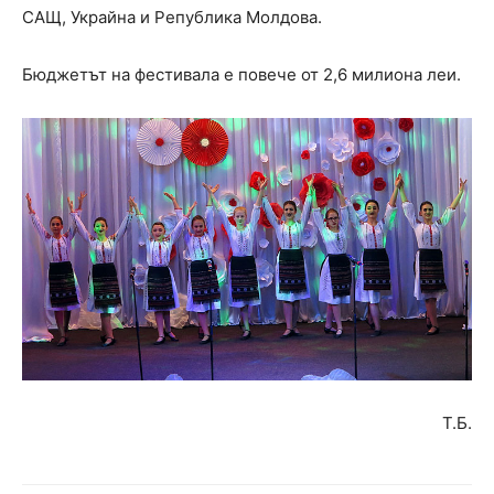
САЩ, Украйна и Република Молдова.
Бюджетът на фестивала е повече от 2,6 милиона леи.
Т.Б.