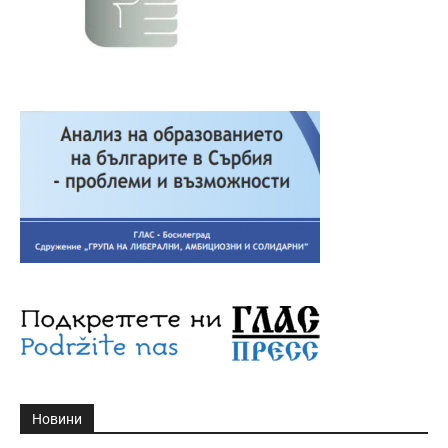
Новини