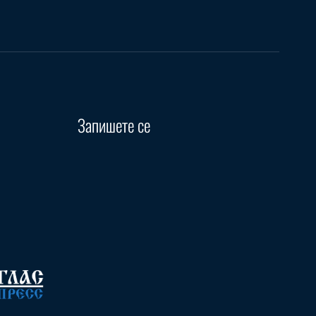
Запишете се