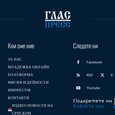
Кои сме ние
Следете ни
ЗА НАС
Facebook
МЛАДЕЖКА ОНЛАЙН
ПЛАТФОРМА
RSS
X
МИСИЯ И ДЕЙНОСТИ
Youtube
ИМПРЕСУМ
КОНТАКТИ
ИЗДВОЈ НОВОСТИ НА
СРПСКОМ