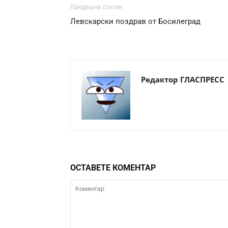
Предишна статия
Левскарски поздрав от Босилеград
Редактор ГЛАСПРЕСС
ОСТАВЕТЕ КОМЕНТАР