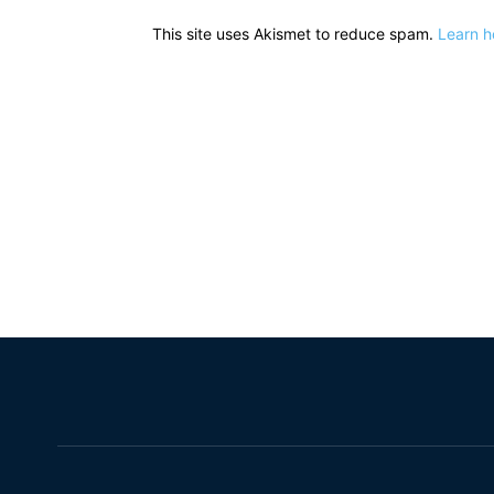
This site uses Akismet to reduce spam.
Learn h