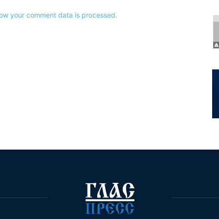
ow your comment data is processed.