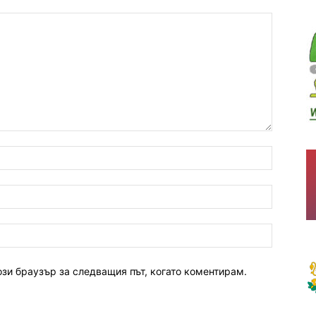
ози браузър за следващия път, когато коментирам.