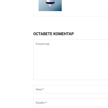
ОСТАВЕТЕ КОМЕНТАР