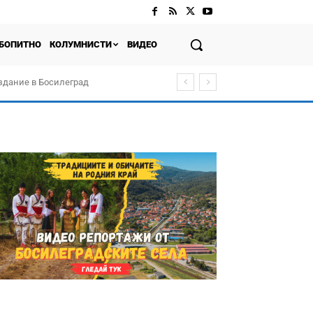
БОПИТНО
КОЛУМНИСТИ
ВИДЕО
здание в Босилеград