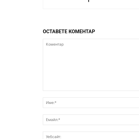
ОСТАВЕТЕ КОМЕНТАР