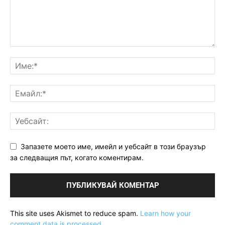
Запазете моето име, имейл и уебсайт в този браузър
за следващия път, когато коментирам.
This site uses Akismet to reduce spam.
Learn how your
comment data is processed.