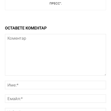
ПРЕСС”.
ОСТАВЕТЕ КОМЕНТАР