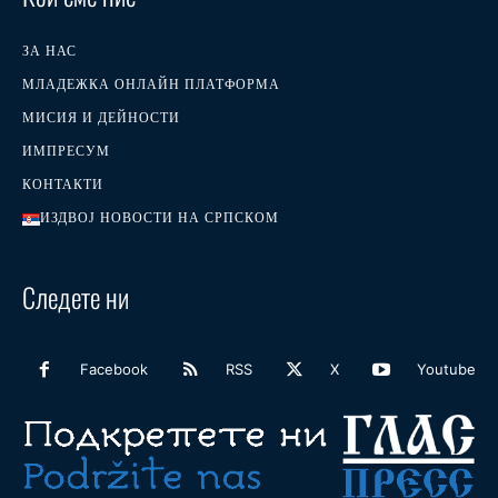
ЗА НАС
МЛАДЕЖКА ОНЛАЙН ПЛАТФОРМА
МИСИЯ И ДЕЙНОСТИ
ИМПРЕСУМ
КОНТАКТИ
ИЗДВОЈ НОВОСТИ НА СРПСКОМ
Следете ни
Facebook
RSS
X
Youtube