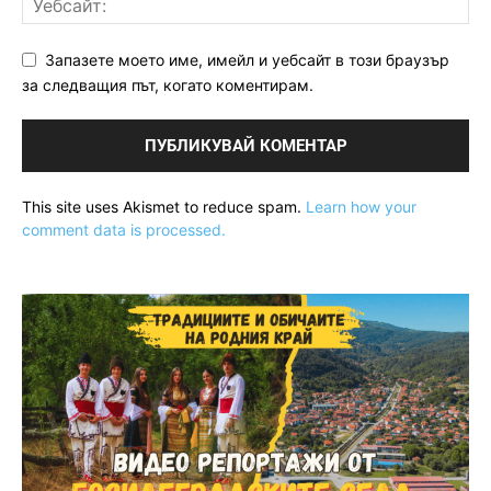
Запазете моето име, имейл и уебсайт в този браузър
за следващия път, когато коментирам.
This site uses Akismet to reduce spam.
Learn how your
comment data is processed.