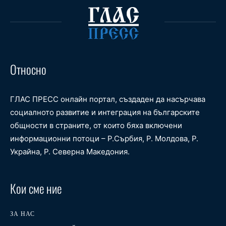
Относно
ГЛАС ПРЕСС онлайн портал, създаден да насърчава
социалното развитие и интеграция на българските
общности в страните, от които бяха включени
информационни потоци – Р.Сърбия, Р. Молдова, Р.
Украйна, Р. Северна Македония.
Кои сме ние
ЗА НАС