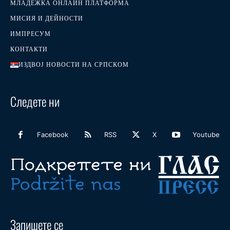
МЛАДЕЖКА ОНЛАЙН ПЛАТФОРМА
МИСИЯ И ДЕЙНОСТИ
ИМПРЕСУМ
КОНТАКТИ
ИЗДВОЈ НОВОСТИ НА СРПСКОМ
Следете ни
Facebook
RSS
X
Youtube
Запишете се