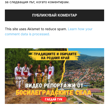
за следващия път, когато коментирам.
This site uses Akismet to reduce spam.
Learn how your
comment data is processed.