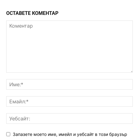
ОСТАВЕТЕ КОМЕНТАР
Запазете моето име, имейл и уебсайт в този браузър