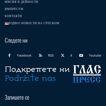
МИСИЯ И ДЕЙНОСТИ
ИМПРЕСУМ
КОНТАКТИ
ИЗДВОЈ НОВОСТИ НА СРПСКОМ
Следете ни
Facebook
RSS
X
Youtube
Запишете се