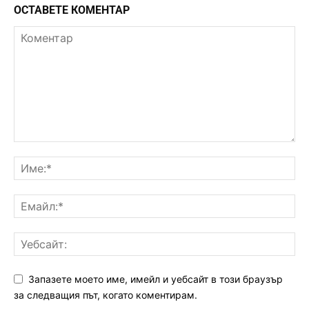
ОСТАВЕТЕ КОМЕНТАР
Запазете моето име, имейл и уебсайт в този браузър
за следващия път, когато коментирам.