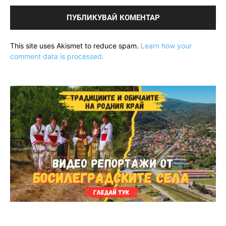
This site uses Akismet to reduce spam.
Learn how your
comment data is processed.