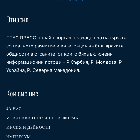
Относно
ГЛАС ПРЕСС онлайн портал, създаден да насърчава
социалното развитие и интеграция на българските
общности в страните, от които бяха включени
информационни потоци – Р.Сърбия, Р. Молдова, Р.
Украйна, Р. Северна Македония.
Кои сме ние
ЗА НАС
МЛАДЕЖКА ОНЛАЙН ПЛАТФОРМА
МИСИЯ И ДЕЙНОСТИ
ИМПРЕСУМ