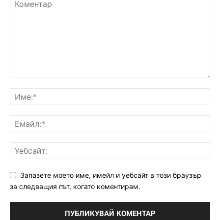
Запазете моето име, имейл и уебсайт в този браузър
за следващия път, когато коментирам.