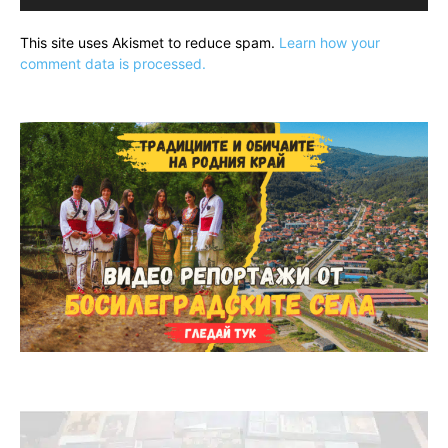
This site uses Akismet to reduce spam.
Learn how your
comment data is processed.