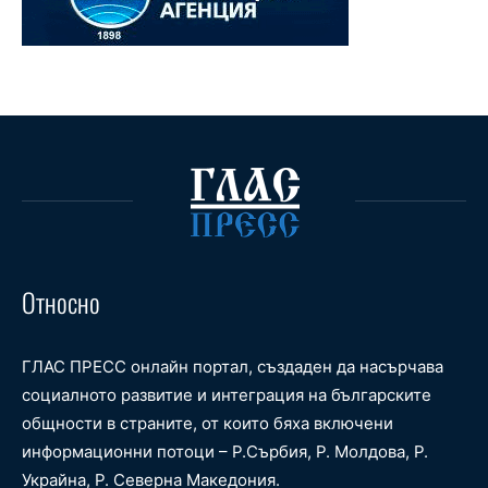
Относно
ГЛАС ПРЕСС онлайн портал, създаден да насърчава
социалното развитие и интеграция на българските
общности в страните, от които бяха включени
информационни потоци – Р.Сърбия, Р. Молдова, Р.
Украйна, Р. Северна Македония.