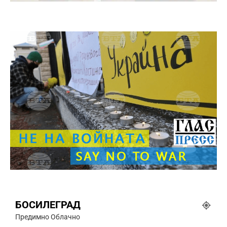
БОСИЛЕГРАД
Предимно Облачно