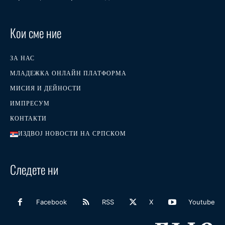
Кои сме ние
ЗА НАС
МЛАДЕЖКА ОНЛАЙН ПЛАТФОРМА
МИСИЯ И ДЕЙНОСТИ
ИМПРЕСУМ
КОНТАКТИ
ИЗДВОЈ НОВОСТИ НА СРПСКОМ
Следете ни
Facebook
RSS
X
Youtube