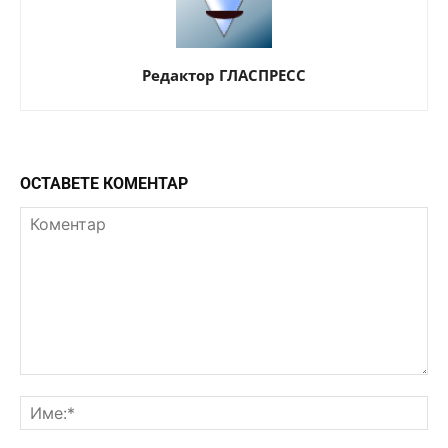
Редактор ГЛАСПРЕСС
ОСТАВЕТЕ КОМЕНТАР