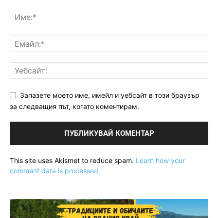
Запазете моето име, имейл и уебсайт в този браузър
за следващия път, когато коментирам.
This site uses Akismet to reduce spam.
Learn how your
comment data is processed.