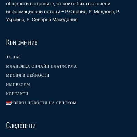
общности в страните, от които бяха включени
информационни потоци – Р.Сърбия, Р. Молдова, Р.
Украйна, Р. Северна Македония.
Кои сме ние
ЗА НАС
МЛАДЕЖКА ОНЛАЙН ПЛАТФОРМА
МИСИЯ И ДЕЙНОСТИ
ИМПРЕСУМ
КОНТАКТИ
ИЗДВОЈ НОВОСТИ НА СРПСКОМ
Следете ни