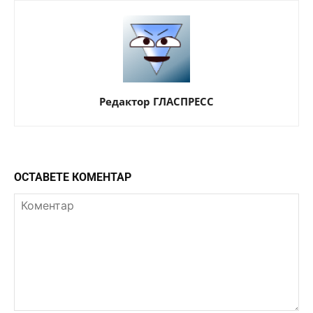
Редактор ГЛАСПРЕСС
ОСТАВЕТЕ КОМЕНТАР