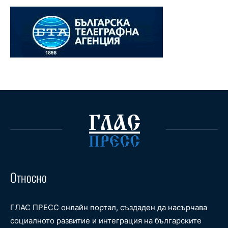
Относно
ГЛАС ПРЕСС онлайн портал, създаден да насърчава
социалното развитие и интеграция на българските