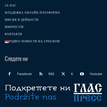
ЗА НАС
МЛАДЕЖКА ОНЛАЙН ПЛАТФОРМА
МИСИЯ И ДЕЙНОСТИ
ИМПРЕСУМ
КОНТАКТИ
ИЗДВОЈ НОВОСТИ НА СРПСКОМ
Следете ни
Facebook
RSS
X
Youtube