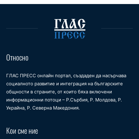
Относно
ГЛАС ПРЕСС онлайн портал, създаден да насърчава
социалното развитие и интеграция на българските
общности в страните, от които бяха включени
информационни потоци – Р.Сърбия, Р. Молдова, Р.
Украйна, Р. Северна Македония.
Кои сме ние