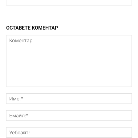
ОСТАВЕТЕ КОМЕНТАР