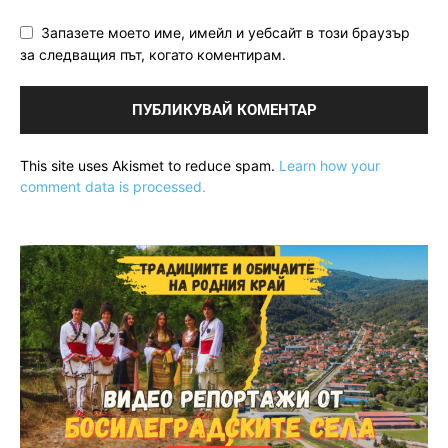
Запазете моето име, имейл и уебсайт в този браузър
за следващия път, когато коментирам.
This site uses Akismet to reduce spam.
Learn how your
comment data is processed.