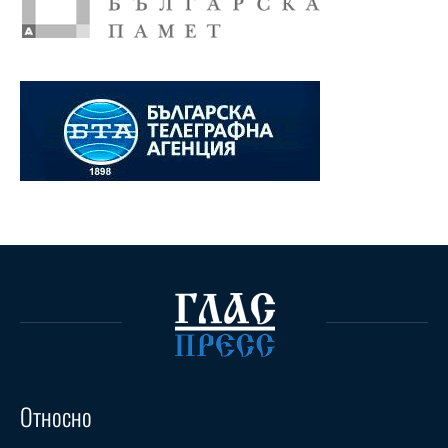
Относно