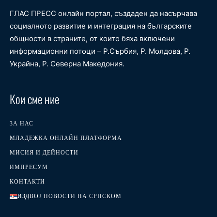
ГЛАС ПРЕСС онлайн портал, създаден да насърчава
социалното развитие и интеграция на българските
общности в страните, от които бяха включени
информационни потоци – Р.Сърбия, Р. Молдова, Р.
Украйна, Р. Северна Македония.
Кои сме ние
ЗА НАС
МЛАДЕЖКА ОНЛАЙН ПЛАТФОРМА
МИСИЯ И ДЕЙНОСТИ
ИМПРЕСУМ
КОНТАКТИ
ИЗДВОЈ НОВОСТИ НА СРПСКОМ