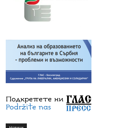
Новини