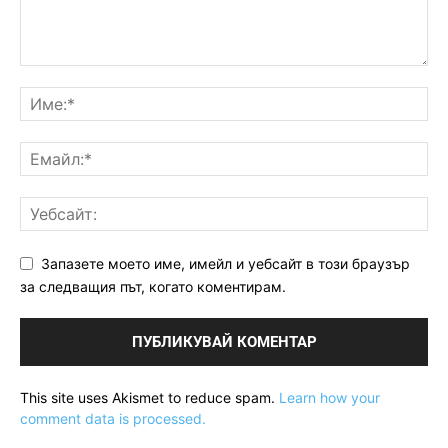
Запазете моето име, имейл и уебсайт в този браузър
за следващия път, когато коментирам.
This site uses Akismet to reduce spam.
Learn how your
comment data is processed.