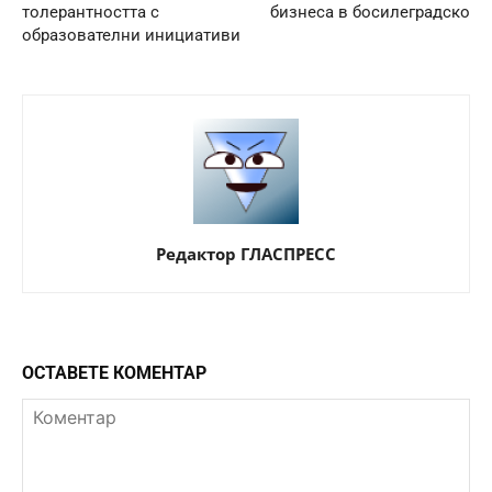
толерантността с
бизнеса в босилеградско
образователни инициативи
Редактор ГЛАСПРЕСС
ОСТАВЕТЕ КОМЕНТАР