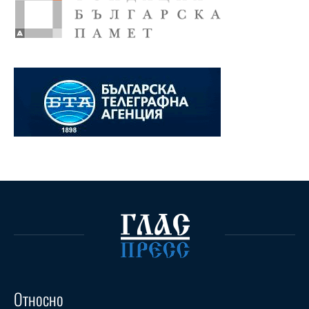
Относно