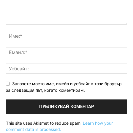
Запазете моето име, имейл и уебсайт в този браузър
за следващия път, когато коментирам.
This site uses Akismet to reduce spam.
Learn how your
comment data is processed.